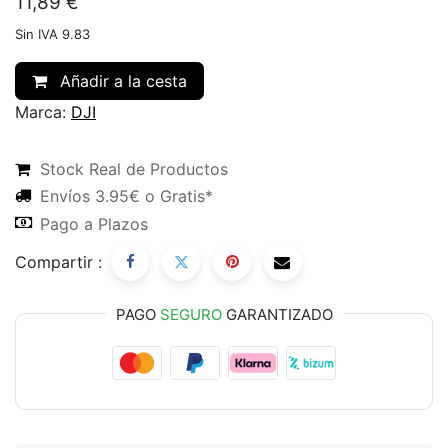
11,89
€
Sin IVA 9.83
Añadir a la cesta
Marca:
DJI
Stock Real de Productos
Envíos 3.95€ o Gratis*
Pago a Plazos
Compartir :
PAGO
SEGURO
GARANTIZADO