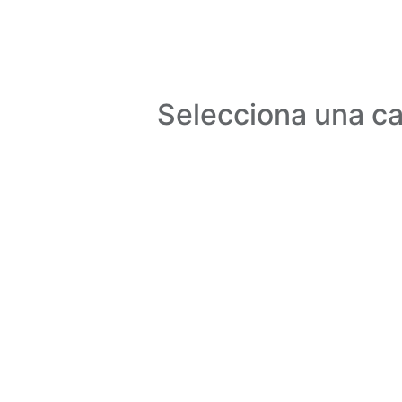
Selecciona una ca