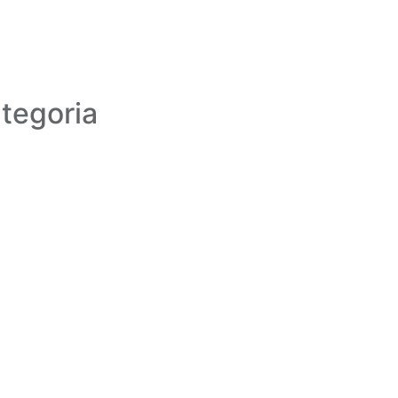
tegoria