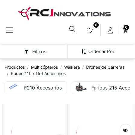
0
0
Ordenar Por
Filtros
Productos
Multicópteros
Walkera
Drones de Carreras
Rodeo 110 / 150 Accesorios
F210 Accesorios
Furious 215 Acceso