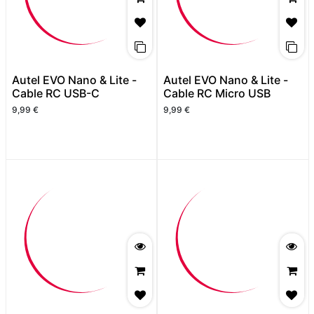
Autel EVO Nano & Lite -
Autel EVO Nano & Lite -
Cable RC USB-C
Cable RC Micro USB
9,99
€
9,99
€