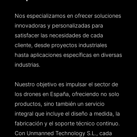
Nos especializamos en ofrecer soluciones
innovadoras y personalizadas para
satisfacer las necesidades de cada
cliente, desde proyectos industriales
hasta aplicaciones específicas en diversas
industrias.
Nuestro objetivo es impulsar el sector de
los drones en España, ofreciendo no solo
productos, sino también un servicio
integral que incluye el diseño a medida, la
fabricación y el soporte técnico continuo.
Con Unmanned Technology S.L., cada