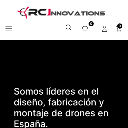
0
0
Somos líderes en el
diseño, fabricación y
montaje de drones en
España.