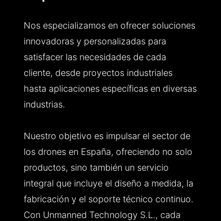
Nos especializamos en ofrecer soluciones
innovadoras y personalizadas para
satisfacer las necesidades de cada
cliente, desde proyectos industriales
hasta aplicaciones específicas en diversas
industrias.
Nuestro objetivo es impulsar el sector de
los drones en España, ofreciendo no solo
productos, sino también un servicio
integral que incluye el diseño a medida, la
fabricación y el soporte técnico continuo.
Con Unmanned Technology S.L., cada