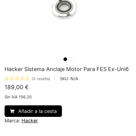
Hacker Sistema Anclaje Motor Para FES Ex-Uni6
N/A
SKU:
(0 reseña)
189,00
€
Sin IVA 156.20
Añadir a la cesta
Marca:
Hacker