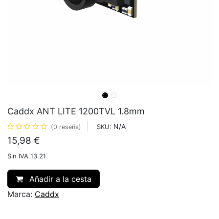
Caddx ANT LITE 1200TVL 1.8mm
N/A
SKU:
(0 reseña)
15,98
€
Sin IVA 13.21
Añadir a la cesta
Marca:
Caddx