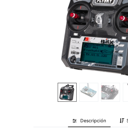
Descripción